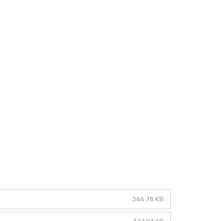
346.78 KB