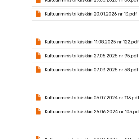
Kultuuriministri käskkiri 29.05.2026 nr 86.pdf
Document
Kultuuriministri käskkiri 20.01.2026 nr 13.pdf
Document
Kultuuriministri käskkiri 11.08.2025 nr 122.pdf
Document
Kultuuriministri käskkiri 27.05.2025 nr 95.pdf
Document
Kultuuriministri käskkiri 07.03.2025 nr 58.pdf
Document
Kultuuriministri käskkiri 05.07.2024 nr 113.pd
Document
Kultuuriministri käskkiri 26.06.2024 nr 105.pd
Document