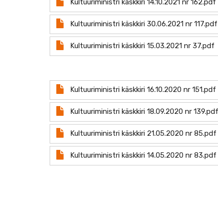
Kultuuriministri käskkiri 14.10.2021 nr 162.pdf
Document
Kultuuriministri käskkiri 30.06.2021 nr 117.pdf
Document
Kultuuriministri käskkiri 15.03.2021 nr 37.pdf
Document
Kultuuriministri käskkiri 16.10.2020 nr 151.pdf
Document
Kultuuriministri käskkiri 18.09.2020 nr 139.pd
Document
Kultuuriministri käskkiri 21.05.2020 nr 85.pdf
Document
Kultuuriministri käskkiri 14.05.2020 nr 83.pdf