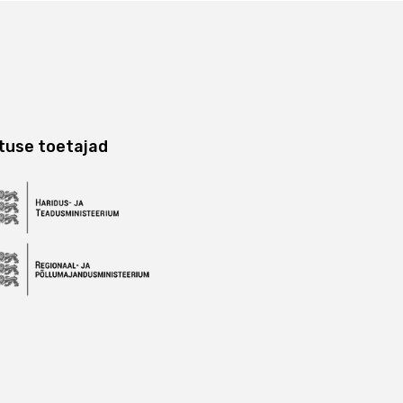
tuse toetajad