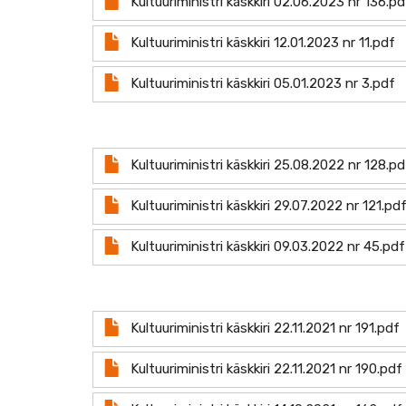
Kultuuriministri käskkiri 02.06.2023 nr 136.pd
Document
Kultuuriministri käskkiri 12.01.2023 nr 11.pdf
Document
Kultuuriministri käskkiri 05.01.2023 nr 3.pdf
Document
Kultuuriministri käskkiri 25.08.2022 nr 128.pd
Document
Kultuuriministri käskkiri 29.07.2022 nr 121.pd
Document
Kultuuriministri käskkiri 09.03.2022 nr 45.pdf
Document
Kultuuriministri käskkiri 22.11.2021 nr 191.pdf
Document
Kultuuriministri käskkiri 22.11.2021 nr 190.pdf
Document